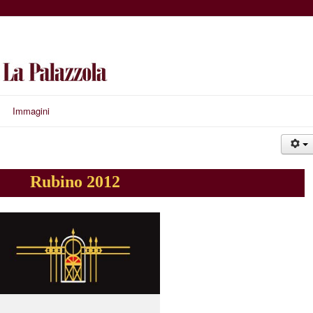
Immagini
Rubino 2012